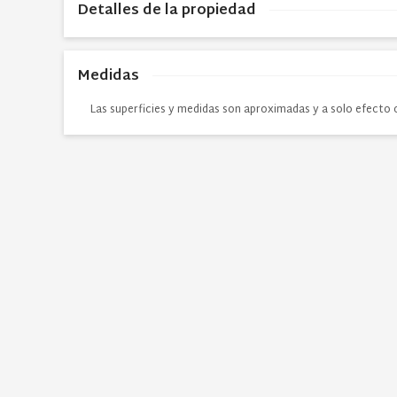
Detalles de la propiedad
Medidas
Las superficies y medidas son aproximadas y a solo efecto 