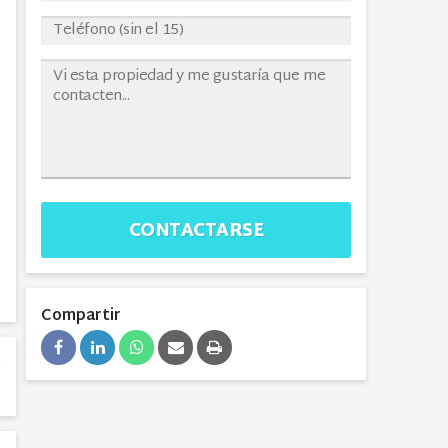
CONTACTARSE
Compartir