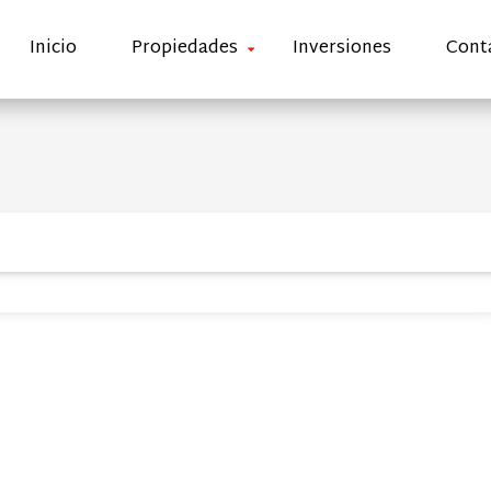
Inicio
Propiedades
Inversiones
Cont