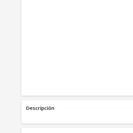
Descripción